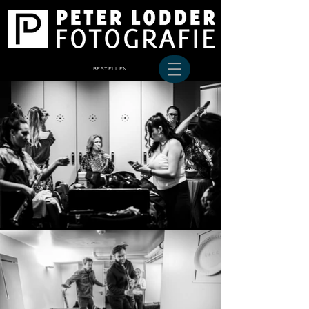
BESTELLEN